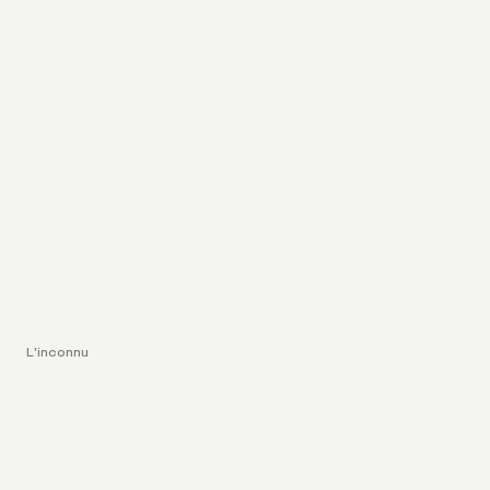
L'inconnu