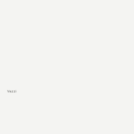
Vazzi