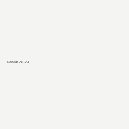
Saison 23-24