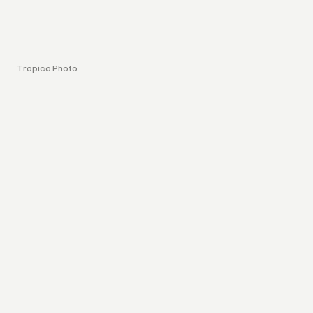
Tropico Photo