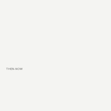
THEN-NOW