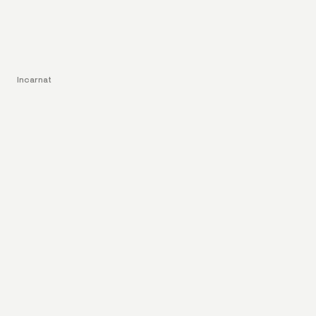
Incarnat