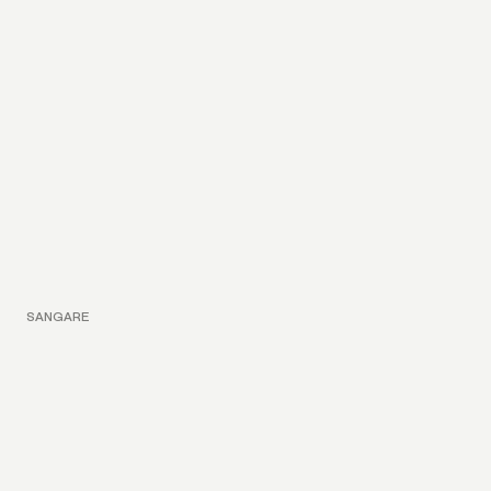
SANGARE