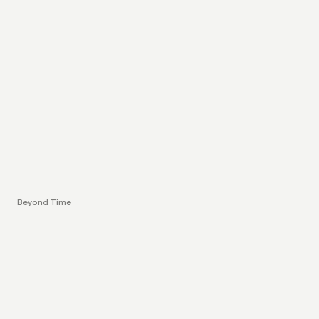
Beyond Time