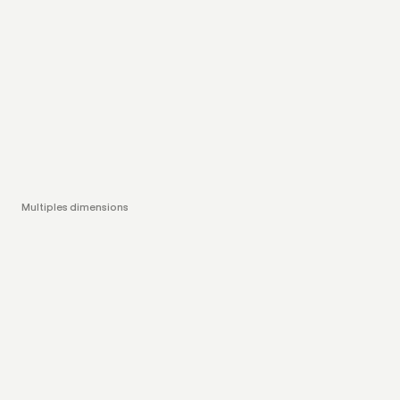
Multiples dimensions