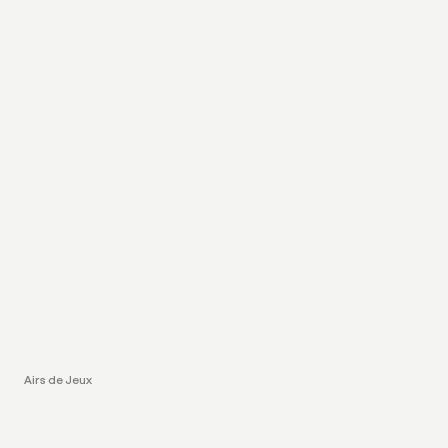
Airs de Jeux