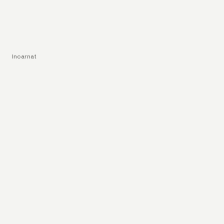
Incarnat