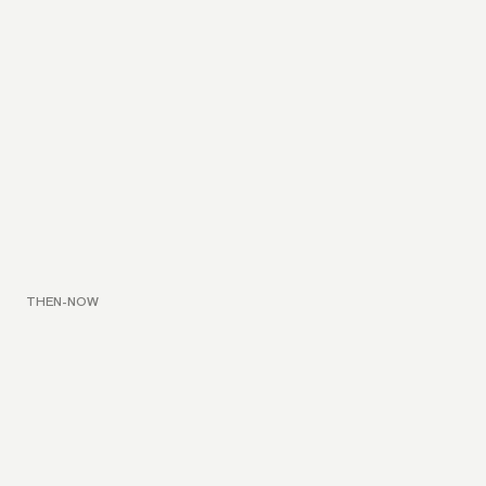
THEN-NOW