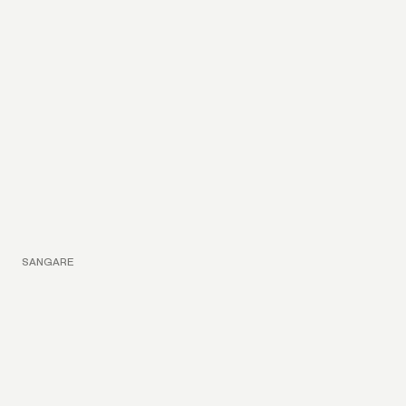
SANGARE