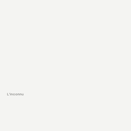
L'inconnu