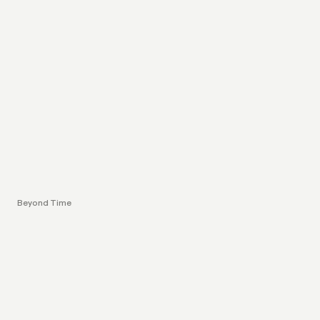
Beyond Time