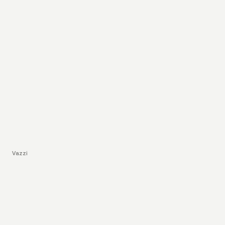
Vazzi