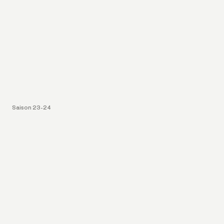
Saison 23-24