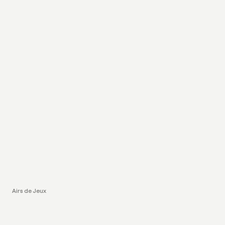
Airs de Jeux