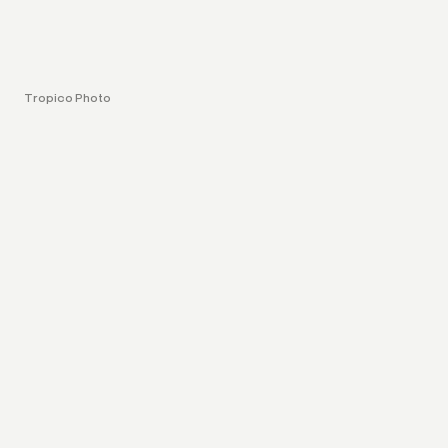
Tropico Photo