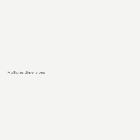
Multiples dimensions